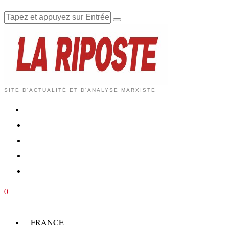
SITE D'ACTUALITÉ ET D'ANALYSE MARXISTE
0
FRANCE