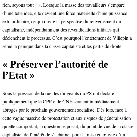
rien, soyons tout ! ». Lorsque la masse des travailleurs s’empare
d’une telle idée, elle devient une force matérielle d’une puissance
extraordinaire, ce qui ouvre la perspective du renversement du
capitalisme, indépendamment des revendications initiales qui
déclenchent le processus. C’est pourquoi l’entêtement de Villepin a
semé la panique dans la classe capitaliste et les partis de droite.
« Préserver l’autorité de
l’Etat »
Sous la pression de la rue, les dirigeants du PS ont déclaré
publiquement que le CPE et le CNE seraient immédiatement
abrogés par le prochain gouvernement socialiste. Dès lors, face à
cette vague massive de protestation et aux risques de généralisation
qu’elle comportait, la question se posait, du point de vue de la classe
capitaliste, de l’intérêt de s’acharner pour la mise en œuvre d’un