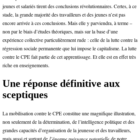
jeunes et salariés tirent des conclusions révolutionnaires. Certes, à ce
stade, la grande majorité des travailleurs et des jeunes n’est pas
encore arrivée à ces conclusions. Mais elle y parviendra, à terme –
non par le biais d’études théoriques, mais sur la base d’une
expérience collective particulièrement rude : celle de la lutte contre la
régression sociale permanente que lui impose le capitalisme. La lutte
contre le CPE fait partie de cet apprentissage. Et elle est en effet très
riche en enseignements.
Une réponse définitive aux
sceptiques
La mobilisation contre le CPE constitue une magnifique illustration,
non seulement de la détermination, de l’intelligence politique et des
grandes capacités d’organisation de la jeunesse et des travailleurs,
mais aussi et surtout de
l’énorme puissance potentielle
de notre