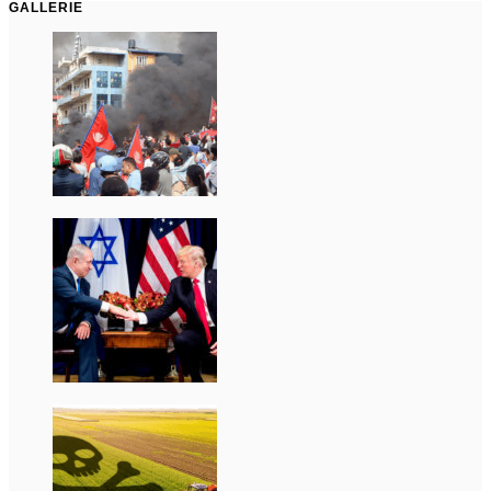
GALLERIE