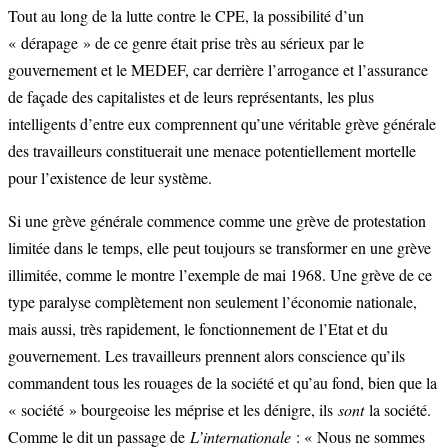
Tout au long de la lutte contre le CPE, la possibilité d’un
« dérapage » de ce genre était prise très au sérieux par le
gouvernement et le MEDEF, car derrière l’arrogance et l’assurance
de façade des capitalistes et de leurs représentants, les plus
intelligents d’entre eux comprennent qu’une véritable grève générale
des travailleurs constituerait une menace potentiellement mortelle
pour l’existence de leur système.
Si une grève générale commence comme une grève de protestation
limitée dans le temps, elle peut toujours se transformer en une grève
illimitée, comme le montre l’exemple de mai 1968. Une grève de ce
type paralyse complètement non seulement l’économie nationale,
mais aussi, très rapidement, le fonctionnement de l’Etat et du
gouvernement. Les travailleurs prennent alors conscience qu’ils
commandent tous les rouages de la société et qu’au fond, bien que la
« société » bourgeoise les méprise et les dénigre, ils
sont
la société.
Comme le dit un passage de
L’internationale
: « Nous ne sommes