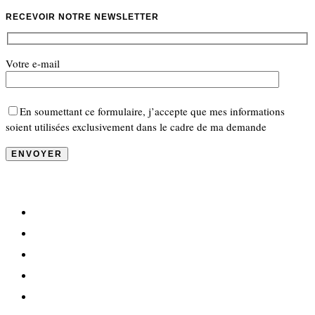
RECEVOIR NOTRE NEWSLETTER
Votre e-mail
En soumettant ce formulaire, j’accepte que mes informations
soient utilisées exclusivement dans le cadre de ma demande