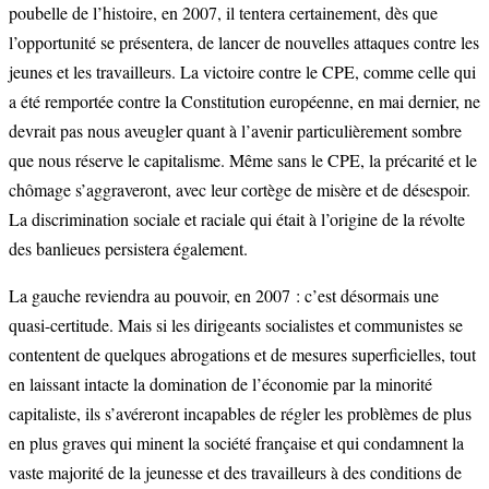
poubelle de l’histoire, en 2007, il tentera certainement, dès que
l’opportunité se présentera, de lancer de nouvelles attaques contre les
jeunes et les travailleurs. La victoire contre le CPE, comme celle qui
a été remportée contre la Constitution européenne, en mai dernier, ne
devrait pas nous aveugler quant à l’avenir particulièrement sombre
que nous réserve le capitalisme. Même sans le CPE, la précarité et le
chômage s’aggraveront, avec leur cortège de misère et de désespoir.
La discrimination sociale et raciale qui était à l’origine de la révolte
des banlieues persistera également.
La gauche reviendra au pouvoir, en 2007 : c’est désormais une
quasi-certitude. Mais si les dirigeants socialistes et communistes se
contentent de quelques abrogations et de mesures superficielles, tout
en laissant intacte la domination de l’économie par la minorité
capitaliste, ils s’avéreront incapables de régler les problèmes de plus
en plus graves qui minent la société française et qui condamnent la
vaste majorité de la jeunesse et des travailleurs à des conditions de