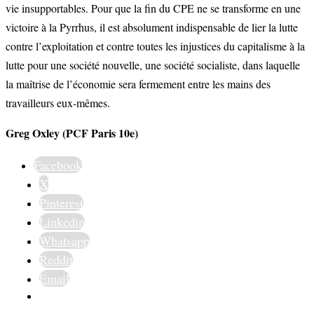
vie insupportables. Pour que la fin du CPE ne se transforme en une
victoire à la Pyrrhus, il est absolument indispensable de lier la lutte
contre l’exploitation et contre toutes les injustices du capitalisme à la
lutte pour une société nouvelle, une société socialiste, dans laquelle
la maîtrise de l’économie sera fermement entre les mains des
travailleurs eux-mêmes.
Greg Oxley (PCF Paris 10e)
Facebook
X
Pinterest
Linkedin
Whatsapp
Reddit
Email