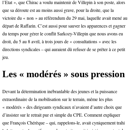
l’Etat », que Chirac a voulu maintenir de Villepin à son poste, alors
que sa déroute est au moins aussi grave, pour la droite, que la
victoire du « non » au référendum du 29 mai, laquelle avait mené au
départ de Raffarin. C’est aussi pour sauver les apparences et gagner
du temps pour gérer le conflit Sarkozy-Villepin que nous avons eu
droit, du 5 au 8 avril, à trois jours de « consultations » avec les
directions syndicales – qui auraient dû refuser de se prêter à ce petit
jeu.
Les « modérés » sous pression
Devant la détermination inébranlable des jeunes et la puissance
extraordinaire de la mobilisation sur le terrain, même les plus
« modérés » des dirigeants syndicaux n’avaient d’autre choix que
d’insister sur le retrait pur et simple du CPE. Comment expliquer
que François Chérèque – qui, rappelons-le, avait cyniquement trahi