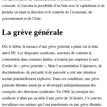
colossale, il s’ouvrira la possibilité d’en finir avec le capitalisme et de
prendre en main la direction et le contrôle de l’économie, du
gouvernement et de l’Etat.
La grève générale
Dès le début, la menace d’une grève générale a plané sur la lutte
anti-CPE. Les dirigeants syndicaux, soucieux de contenir la
contestation dans certaines limites, n’osaient pas employer le mot
d’ordre de « grève générale ». Mais l’accumulation d’injustices, de
discriminations, de précarité et de pauvreté a créé une situation
sociale potentiellement explosive. Dans ces conditions, une grève
générale illimitée aurait pu se développer indépendamment des
consignes des directions syndicales. En 1968, la consigne des
syndicats n’allait pas au-delà d’une grève de 24 heures. Ce sont les
travailleurs eux-mêmes qui l’ont transformée en une grève illimitée.