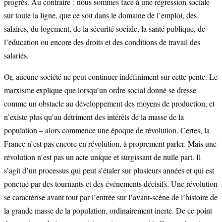
progrès. Au contraire : nous sommes face à une régression sociale
sur toute la ligne, que ce soit dans le domaine de l’emploi, des
salaires, du logement, de la sécurité sociale, la santé publique, de
l’éducation ou encore des droits et des conditions de travail des
salariés.
Or, aucune société ne peut continuer indéfiniment sur cette pente. Le
marxisme explique que lorsqu’un ordre social donné se dresse
comme un obstacle au développement des moyens de production, et
n’existe plus qu’au détriment des intérêts de la masse de la
population – alors commence une époque de révolution. Certes, la
France n’est pas encore en révolution, à proprement parler. Mais une
révolution n’est pas un acte unique et surgissant de nulle part. Il
s’agit d’un processus qui peut s’étaler sur plusieurs années et qui est
ponctué par des tournants et des événements décisifs. Une révolution
se caractérise avant tout par l’entrée sur l’avant-scène de l’histoire de
la grande masse de la population, ordinairement inerte. De ce point