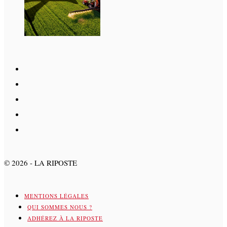
©
2026
- LA RIPOSTE
MENTIONS LÉGALES
QUI SOMMES NOUS ?
ADHÉREZ À LA RIPOSTE