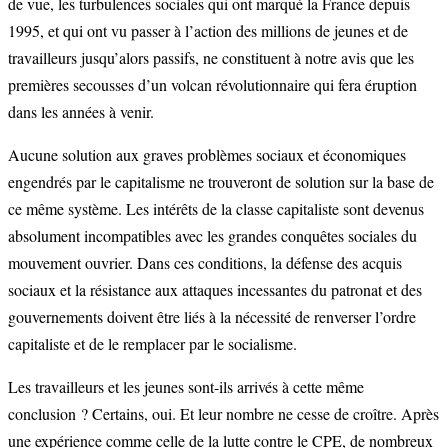
de vue, les turbulences sociales qui ont marqué la France depuis
1995, et qui ont vu passer à l’action des millions de jeunes et de
travailleurs jusqu’alors passifs, ne constituent à notre avis que les
premières secousses d’un volcan révolutionnaire qui fera éruption
dans les années à venir.
Aucune solution aux graves problèmes sociaux et économiques
engendrés par le capitalisme ne trouveront de solution sur la base de
ce même système. Les intérêts de la classe capitaliste sont devenus
absolument incompatibles avec les grandes conquêtes sociales du
mouvement ouvrier. Dans ces conditions, la défense des acquis
sociaux et la résistance aux attaques incessantes du patronat et des
gouvernements doivent être liés à la nécessité de renverser l’ordre
capitaliste et de le remplacer par le socialisme.
Les travailleurs et les jeunes sont-ils arrivés à cette même
conclusion ? Certains, oui. Et leur nombre ne cesse de croître. Après
une expérience comme celle de la lutte contre le CPE, de nombreux