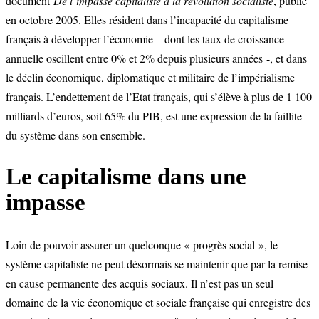
document
De l’impasse capitaliste à la révolution socialiste
, publié
en octobre 2005. Elles résident dans l’incapacité du capitalisme
français à développer l’économie – dont les taux de croissance
annuelle oscillent entre 0% et 2% depuis plusieurs années -, et dans
le déclin économique, diplomatique et militaire de l’impérialisme
français. L’endettement de l’Etat français, qui s’élève à plus de 1 100
milliards d’euros, soit 65% du PIB, est une expression de la faillite
du système dans son ensemble.
Le capitalisme dans une
impasse
Loin de pouvoir assurer un quelconque « progrès social », le
système capitaliste ne peut désormais se maintenir que par la remise
en cause permanente des acquis sociaux. Il n’est pas un seul
domaine de la vie économique et sociale française qui enregistre des