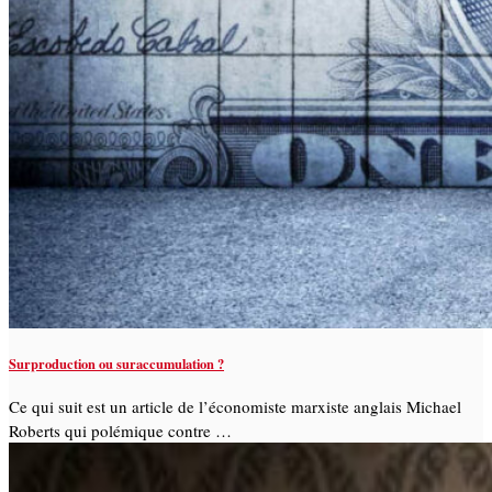
Surproduction ou suraccumulation ?
Ce qui suit est un article de l’économiste marxiste anglais Michael
Roberts qui polémique contre …