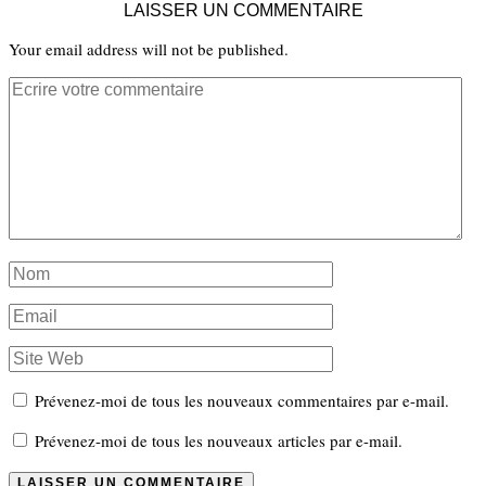
LAISSER UN COMMENTAIRE
Your email address will not be published.
Prévenez-moi de tous les nouveaux commentaires par e-mail.
Prévenez-moi de tous les nouveaux articles par e-mail.