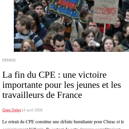
FRANCE
La fin du CPE : une victoire
importante pour les jeunes et les
travailleurs de France
Greg Oxley
14 avril 2006
Le retrait du CPE constitue une défaite humiliante pour Chirac et le