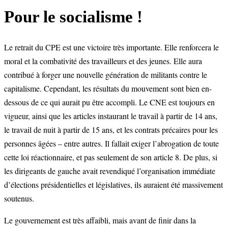
Pour le socialisme !
Le retrait du CPE est une victoire très importante. Elle renforcera le
moral et la combativité des travailleurs et des jeunes. Elle aura
contribué à forger une nouvelle génération de militants contre le
capitalisme. Cependant, les résultats du mouvement sont bien en-
dessous de ce qui aurait pu être accompli. Le CNE est toujours en
vigueur, ainsi que les articles instaurant le travail à partir de 14 ans,
le travail de nuit à partir de 15 ans, et les contrats précaires pour les
personnes âgées – entre autres. Il fallait exiger l’abrogation de toute
cette loi réactionnaire, et pas seulement de son article 8. De plus, si
les dirigeants de gauche avait revendiqué l’organisation immédiate
d’élections présidentielles et législatives, ils auraient été massivement
soutenus.
Le gouvernement est très affaibli, mais avant de finir dans la