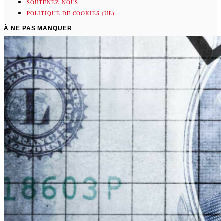
SOUTENEZ-NOUS
POLITIQUE DE COOKIES (UE)
À NE PAS MANQUER